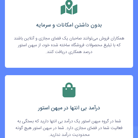
بدون داشتن امکانات و سرمایه
همکاران فروش می‌توانند صاحبان یک فضای مجازی و آنلاین باشند
که با تبلیغ محصولات فروشگاه ساخته شده خود، از میهن استور
درصد همکاری دریافت کنند.
درآمد بی انتها در میهن استور
شما در گروه میهن استور یک درآمد بی انتها دارید که بستگی به
فعالیت شما در فضای مجازی دارد. شما در میهن استور هیچ گونه
محدودیت درآمد ندارید.