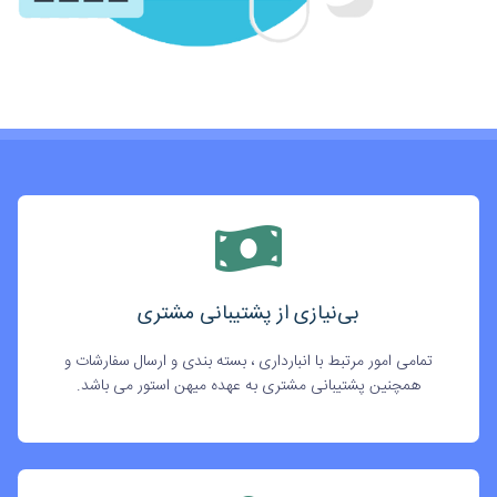
بی‌نیازی از پشتیبانی مشتری
تمامی امور مرتبط با انبارداری ، بسته بندی و ارسال سفارشات و
همچنین پشتیبانی مشتری به عهده میهن استور می باشد.