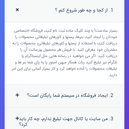
1. از کجا و چه طور شروع کنم ؟
بسیار سادست! با چند کلیک ساده ثبت نام کنید، فروشگاه اختصاصی
خودتان را ایجاد کنید، بنرها، پستها و کاورهای تبلیغاتی محصولات را
دریافت کنید، با استفاده از پستها و کاورهای تبلیغاتی، محصولات را به
مشتریان خود معرفی کنید. با فروش هر محصول پورسانت آن را
دریافت کنید. اگر می خواهید در رسانه هایی مثل اینستاگرام یا
تلگرام نیز تبلیغ کنید ربات همکار میهن استور پا به پای شما بنر ها و
تبلیغات محصولات را آماده خواهد کرد و کار بسیار آسانی برای این امر
دارید.
2. ایجاد فروشگاه در سیستم شما رایگان است؟
3. من سایت یا کانال جهت تبلیغ ندارم، چه کار باید
کرد؟