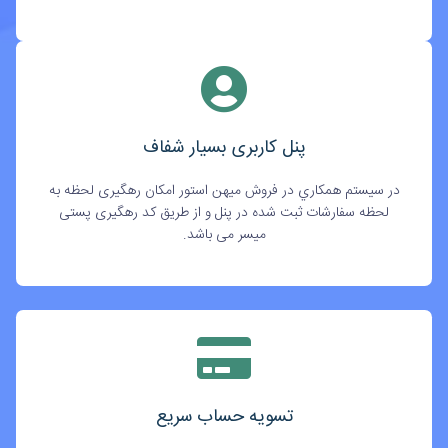
پنل کاربری بسیار شفاف
در سيستم همکاري در فروش میهن استور امکان رهگیری لحظه به
لحظه سفارشات ثبت شده در پنل و از طریق کد رهگیری پستی
میسر می باشد.
تسویه حساب سریع