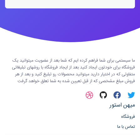
ما سیستمی برای شما فراهم کرده ایم که شما بعد از عضویت میتوانید یک
فروشگاه برای خودتون ایجاد کنید بعد از ایجاد فروشگاه با روشهای تبلیغاتی
متفاوتی که در اختیار دارید میتوانید محصولات رو تبلیغ کنید و بعد از هر
فروش مبلغ مشخصی که از قبل تعیین شده به شما تعلق خواهد گرفت
میهن استور
فروشگاه
تماس با ما