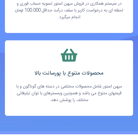
در سیستم همکاری در فروش میهن استور تسویه حساب فوری و
لحظه ای به درخواست کاربر با سقف درآمد حداقل 100.000 تومان
انجام میگیرد.
محصولات متنوع با پورسانت بالا
میهن استور شامل محصولات مختلفی در دسته های گوناگون و با
قیمتهای متنوع می باشد و همچنین وبمسترهای با توان تبلیغاتی
مختلف را پوشش دهد.