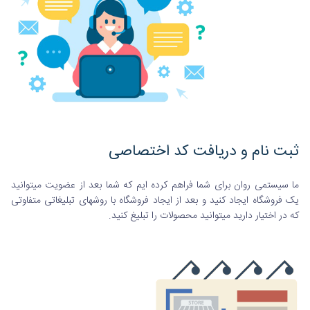
ثبت نام و دریافت کد اختصاصی
ما سیستمی روان برای شما فراهم کرده ایم که شما بعد از عضویت میتوانید
یک فروشگاه ایجاد کنید و بعد از ایجاد فروشگاه با روشهای تبلیغاتی متفاوتی
که در اختیار دارید میتوانید محصولات را تبلیغ کنید.