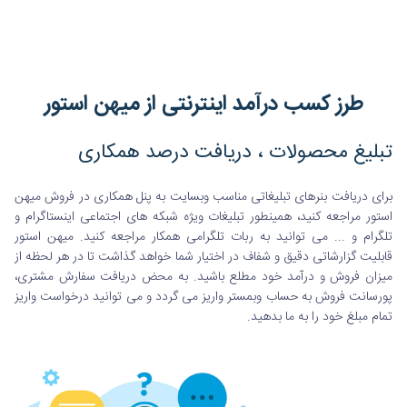
طرز کسب درآمد اینترنتی از میهن استور
تبلیغ محصولات ، دریافت درصد همکاری
برای دریافت بنرهای تبلیغاتی مناسب وبسایت به پنل همکاری در فروش میهن
استور مراجعه کنید، همینطور تبلیغات ویژه شبکه های اجتماعی اینستاگرام و
تلگرام و ... می توانید به ربات تلگرامی همکار مراجعه کنید. میهن استور
قابلیت گزارشاتی دقیق و شفاف در اختیار شما خواهد گذاشت تا در هر لحظه از
میزان فروش و درآمد خود مطلع باشید. به محض دریافت سفارش مشتری،
پورسانت فروش به حساب وبمستر واریز می گردد و می توانید درخواست واریز
تمام مبلغ خود را به ما بدهید.