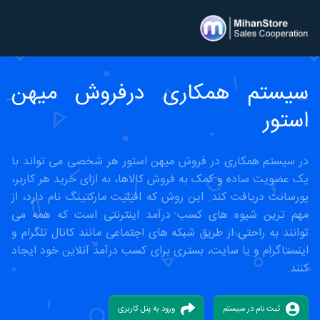
سیستم همکاری درفروش میهن
استور
در سیستم همکاری در فروش میهن استور هر شخصی می تواند با
یک عضویت ساده و کمک به فروش کالاها، به ازای خرید هر کاربر،
پورسانت دریافت کند. این روش که افیلیت مارکتینگ نام دارد، از
مهم ترین شیوه های کسب درآمد اینترنتی است که همه می
توانند به راحتی از طریق شبکه های اجتماعی مانند کانال تلگرام و
اینستاگرام و یا سایت، بستری برای کسب درآمد آنلاین خود ایجاد
کنند.
ثبت نام در سیستم
ورود به پنل کاربری