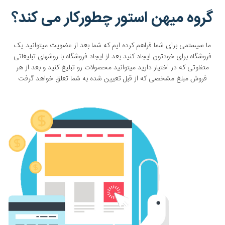
گروه میهن استور چطورکار می کند؟
ما سیستمی برای شما فراهم کرده ایم که شما بعد از عضویت میتوانید یک
فروشگاه برای خودتون ایجاد کنید بعد از ایجاد فروشگاه با روشهای تبلیغاتی
متفاوتی که در اختیار دارید میتوانید محصولات رو تبلیغ کنید و بعد از هر
فروش مبلغ مشخصی که از قبل تعیین شده به شما تعلق خواهد گرفت