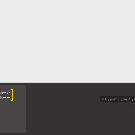
در فروش
تماس با ما
ت