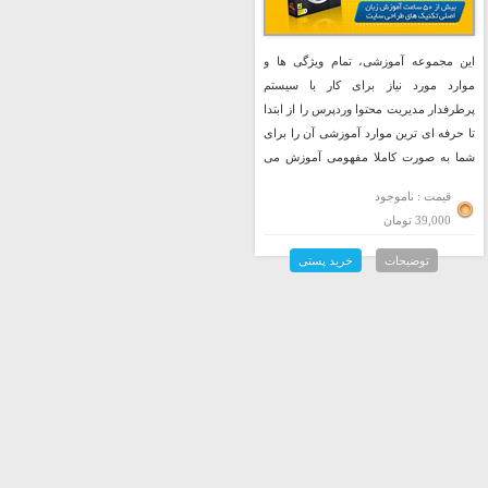
این مجموعه آموزشی، تمام ویژگی ها و
موارد مورد نیاز برای کار با سیستم
پرطرفدار مدیریت محتوا وردپرس را از ابتدا
تا حرفه ای ترین موارد آموزشی آن را برای
شما به صورت کاملا مفهومی آموزش می
دهد.
قیمت : ناموجود
39,000 تومان
توضیحات
خرید پستی