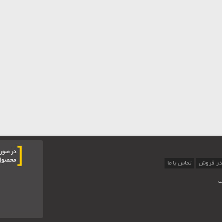
در فروش
تماس با ما
ت