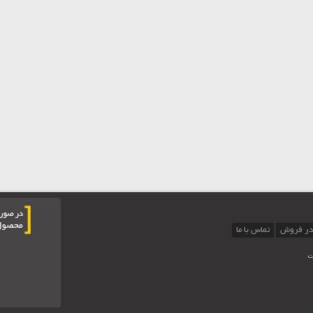
در فروش
تماس با ما
ت