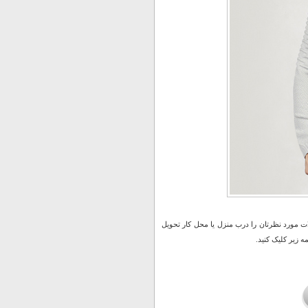
 مورد نظرتان را درب منزل یا محل کار تحویل
 زیر کلیک کنید.