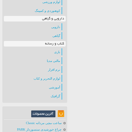
لوازم ورزشی
کوهنوردی و کمپینگ
دارویی و گیاهی
دارویی
گیاهی
کتاب و رسانه
بازی
مالتی مدیا
نرم افزار
لوازم التحریر و کتاب
آموزشی
گرافیک
ساعت مچی مردانه Classic
چراغ خورشیدی سنسوردار PARK