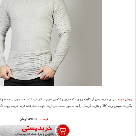
روش خرید:
برای خرید پس از کلیک روی دکمه زیر و تکمیل فرم سفارش، ابتدا محصول یا محصولات
بگیرید، سپس وجه کالا و هزینه ارسال را به مامور پست بپردازید. جهت مشاهده فرم خرید، روی دکمه
قیمت :
49000 تومان