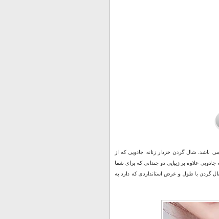
باشد. شال گردن خزدار زنانه جادویی که از
جادویی علاوه بر زیبایی دو چندانی که برای شما
شال گردن با طول و عرض استانداردی که دارد به