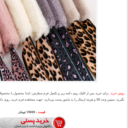
روش خرید:
برای خرید پس از کلیک روی دکمه زیر و تکمیل فرم سفارش، ابتدا محصول یا محصولات
بگیرید، سپس وجه کالا و هزینه ارسال را به مامور پست بپردازید. جهت مشاهده فرم خرید، روی دکمه
قیمت :
59000 تومان