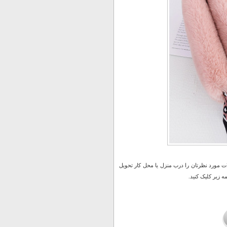
 مورد نظرتان را درب منزل یا محل کار تحویل
 زیر کلیک کنید.