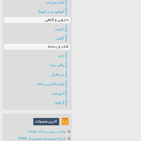
لوازم ورزشی
کوهنوردی و کمپینگ
دارویی و گیاهی
دارویی
گیاهی
کتاب و رسانه
بازی
مالتی مدیا
نرم افزار
لوازم التحریر و کتاب
آموزشی
گرافیک
ساعت مچی مردانه Classic
چراغ خورشیدی سنسوردار PARK