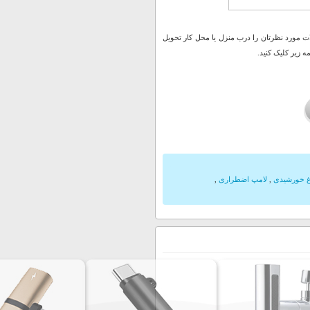
 مورد نظرتان را درب منزل یا محل کار تحویل
 زیر کلیک کنید.
 خورشیدی
,
لامپ اضطراری
,