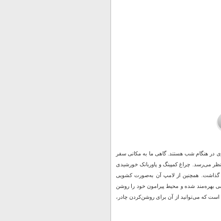
وی در هنگام شب هستند. گاهی ما به مکانی سفر
نظر می‌رسد. چراغ کمپینگ و پاوربانک خورشیدی
دم گذاشت. همچنین از لامپ آن به‌صورت کشویی
نوسی بهره‌مند شده و محیط پیرامون خود را روشن
ست که می‌توانید از آن برای روشن‌کردن چادر،