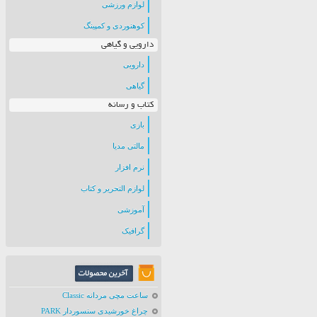
لوازم ورزشی
کوهنوردی و کمپینگ
دارویی و گیاهی
دارویی
گیاهی
کتاب و رسانه
بازی
مالتی مدیا
نرم افزار
لوازم التحریر و کتاب
آموزشی
گرافیک
ساعت مچی مردانه Classic
چراغ خورشیدی سنسوردار PARK