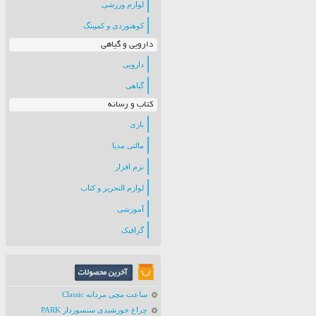
لوازم ورزشی
کوهنوردی و کمپینگ
دارویی و گیاهی
دارویی
گیاهی
کتاب و رسانه
بازی
مالتی مدیا
نرم افزار
لوازم التحریر و کتاب
آموزشی
گرافیک
ساعت مچی مردانه Classic
چراغ خورشیدی سنسوردار PARK