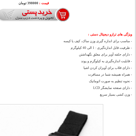
قیمت :
398000 تومان
ویژگی های ترازو دیجیتال دستی :
- مناسب برای اندازه گیری وزن ساک، کیف یا کیسه
- ظرفیت قابل اندازه‌گیری : 1 الی 40 کیلوگرم
- دارای حلقه آویز برای معلق نگهداشتن
- قابلیت اندازه‌گیری به کیلوگرم و پوند
- دارای قلاب برای آویزان کردن اشیا
- همراه همیشه شما در مسافرت
- نحوه تنظیم به صورت اتوماتیک
- دارای صفحه نمایشگر LCD
- وزن کشی بسیار سریع