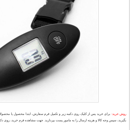
روش خرید:
برای خرید پس از کلیک روی دکمه زیر و تکمیل فرم سفارش، ابتدا محصول یا محصولات
بگیرید، سپس وجه کالا و هزینه ارسال را به مامور پست بپردازید. جهت مشاهده فرم خرید، روی دکمه