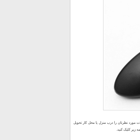
 مورد نظرتان را درب منزل یا محل کار تحویل
 زیر کلیک کنید.