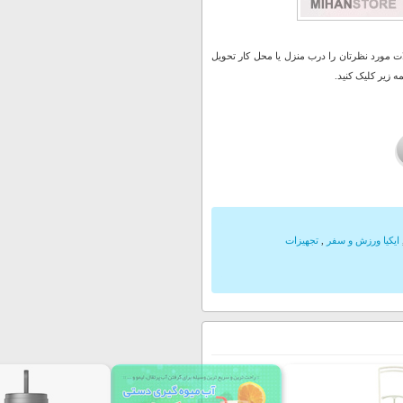
 مورد نظرتان را درب منزل یا محل کار تحویل
 زیر کلیک کنید.
ایکیا ورزش و سفر
,
تجهیزات