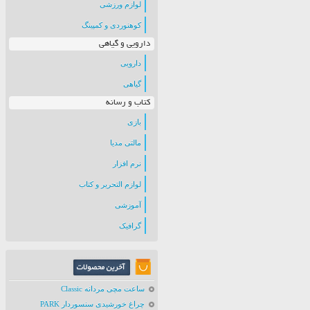
لوازم ورزشی
کوهنوردی و کمپینگ
دارویی و گیاهی
دارویی
گیاهی
کتاب و رسانه
بازی
مالتی مدیا
نرم افزار
لوازم التحریر و کتاب
آموزشی
گرافیک
ساعت مچی مردانه Classic
چراغ خورشیدی سنسوردار PARK