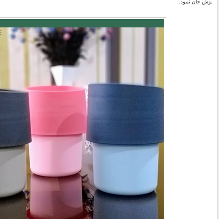
نوش جان نمود.