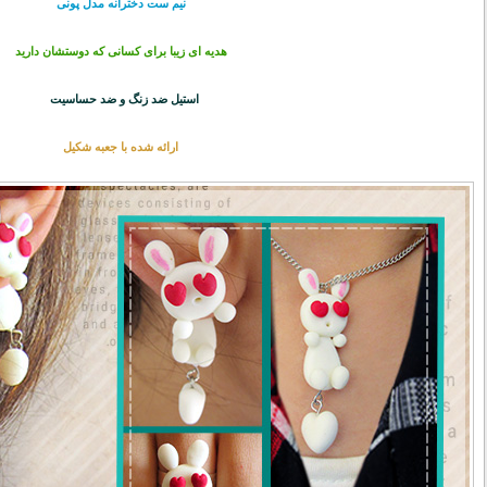
نیم ست دخترانه مدل پونی
هدیه ای زیبا برای کسانی که دوستشان دارید
استیل ضد زنگ و ضد حساسیت
ارائه شده با جعبه شکیل