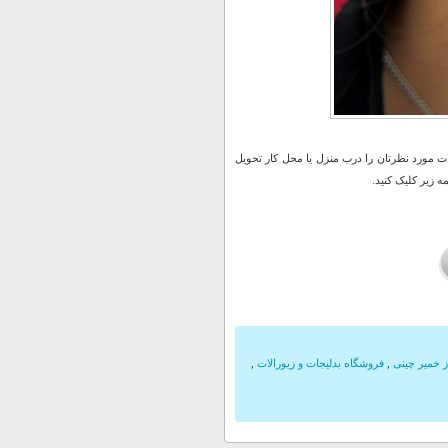
 مورد نظرتان را درب منزل یا محل کار تحویل
 زیر کلیک کنید.
 خمیر چینی
,
فروشگاه بدلیجات و زیورالات
,