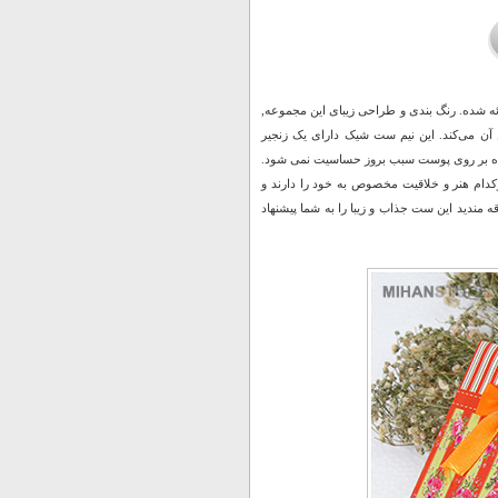
ئه شده. رنگ بندی و طراحی زیبای این مجموعه,
 آن می‌کند. این نیم ست شیک دارای یک زنجیر
ر می باشد که در زمان استفاده بر روی پوست سبب بروز حساسیت نمی شود.
رکدام هنر و خلاقیت مخصوص به خود را دارند و
 مندید این ست جذاب و زیبا را به شما پیشنهاد