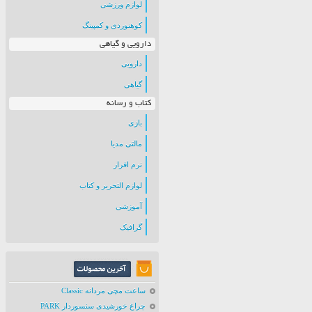
لوازم ورزشی
کوهنوردی و کمپینگ
دارویی و گیاهی
دارویی
گیاهی
کتاب و رسانه
بازی
مالتی مدیا
نرم افزار
لوازم التحریر و کتاب
آموزشی
گرافیک
ساعت مچی مردانه Classic
چراغ خورشیدی سنسوردار PARK