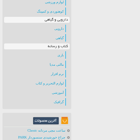
لوازم ورزشی
کوهنوردی و کمپینگ
دارویی و گیاهی
دارویی
گیاهی
کتاب و رسانه
بازی
مالتی مدیا
نرم افزار
لوازم التحریر و کتاب
آموزشی
گرافیک
ساعت مچی مردانه Classic
چراغ خورشیدی سنسوردار PARK