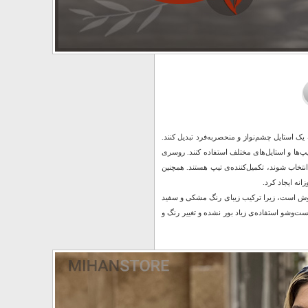
 استایل چشم‌نواز و منحصربه‌فرد تبدیل کنند.
یپ‌ها و استایل‌های مختلف استفاده کنند. روسری
نتخاب شوند، تکمیل‌کننده‌ی تیپ هستند. همچنین
نه ایجاد کرد.
ن خوش‌پوش است، زیرا ترکیب زیبای رنگ مشکی و سفید
ت‌وشو استفاده‌ی زیاد بور نشده و تغییر رنگ و