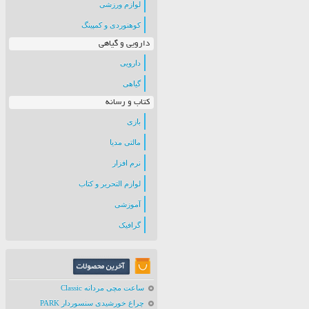
لوازم ورزشی
کوهنوردی و کمپینگ
دارویی و گیاهی
دارویی
گیاهی
کتاب و رسانه
بازی
مالتی مدیا
نرم افزار
لوازم التحریر و کتاب
آموزشی
گرافیک
ساعت مچی مردانه Classic
چراغ خورشیدی سنسوردار PARK