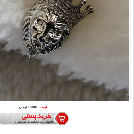
قیمت :
89000 تومان