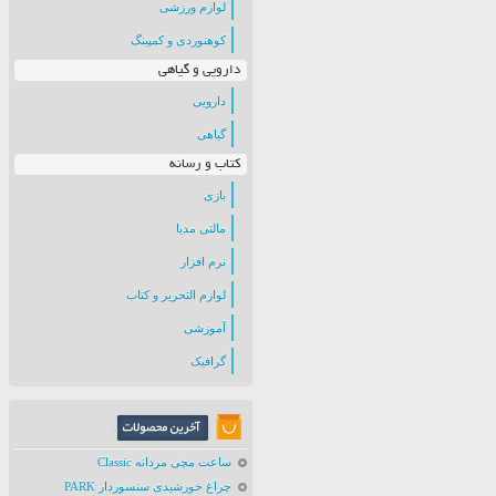
لوازم ورزشی
کوهنوردی و کمپینگ
دارویی و گیاهی
دارویی
گیاهی
کتاب و رسانه
بازی
مالتی مدیا
نرم افزار
لوازم التحریر و کتاب
آموزشی
گرافیک
ساعت مچی مردانه Classic
چراغ خورشیدی سنسوردار PARK