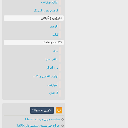
لوازم ورزشی
کوهنوردی و کمپینگ
دارویی و گیاهی
دارویی
گیاهی
کتاب و رسانه
بازی
مالتی مدیا
نرم افزار
لوازم التحریر و کتاب
آموزشی
گرافیک
ساعت مچی مردانه Classic
چراغ خورشیدی سنسوردار PARK