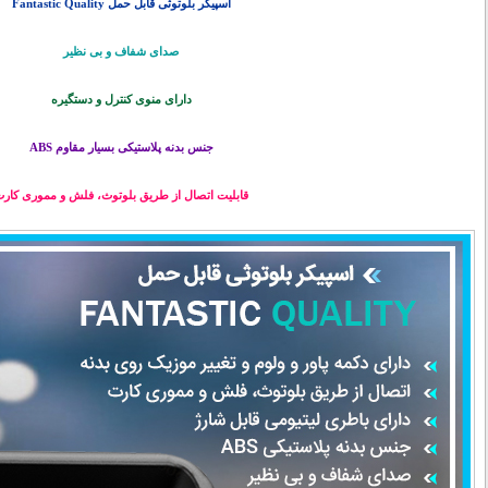
اسپیکر بلوتوثی قابل حمل Fantastic Quality
صدای شفاف و بی نظیر
دارای منوی کنترل و دستگیره
جنس بدنه پلاستیکی بسیار مقاوم ABS
قابلیت اتصال از طریق
بلوتوث
، فلش و مموری کار