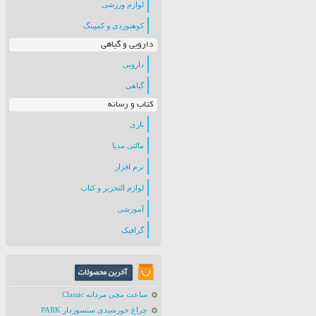
لوازم ورزشی
کوهنوردی و کمپینگ
دارویی و گیاهی
دارویی
گیاهی
کتاب و رسانه
بازی
مالتی مدیا
نرم افزار
لوازم التحریر و کتاب
آموزشی
گرافیک
ساعت مچی مردانه Classic
چراغ خورشیدی سنسوردار PARK