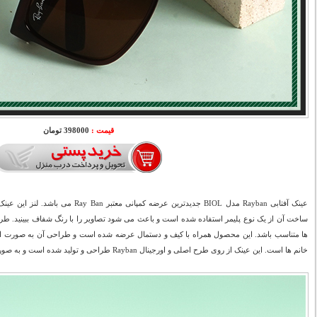
قیمت :
398000 تومان
ساخت آن از یک نوع پلیمر استفاده شده است و باعث می شود تصاویر را با رنگ شفاف ببینید. طر
ها متناسب باشد.
این محصول همراه با کیف و دستمال عرضه شده است و طراحی آن به صورت اسپو
خانم ها است. این عینک از روی طرح اصلی و اورجینال Rayban طراحی و تولید شده است و به صورت های کپی می باشد.