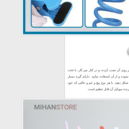
ر روی آن نصب کرده، و در کنار میز کار، یا تخت
ده و از آن استفاده نمایید. دارای گیره بسیار
شکل دهید. با هر نوع پیچ و خم و حالتی که خود
نده موبایل آن قابل تنظیم است.