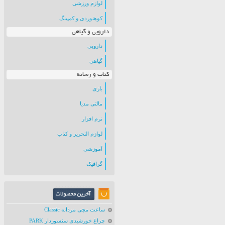
لوازم ورزشی
کوهنوردی و کمپینگ
دارویی و گیاهی
دارویی
گیاهی
کتاب و رسانه
بازی
مالتی مدیا
نرم افزار
لوازم التحریر و کتاب
آموزشی
گرافیک
ساعت مچی مردانه Classic
چراغ خورشیدی سنسوردار PARK