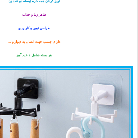
آویز گردان همه کاره (بسته دو عددی)
ظاهر زیبا و جذاب
طراحی نوین و کاربردی
دارای چسب جهت اتصال به دیوار و ...
هر بسته شامل 2 عدد آویز