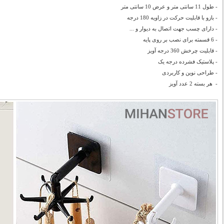
- طول 11 سانتی متر و عرض 10 سانتی متر
- بازو با قابلیت حرکت در زاویه 180 درجه
- دارای چسب جهت اتصال به دیوار و ...
- 6 قسمته برای نصب بر روی پایه
- قابلیت چرخش 360 درجه آویز
- پلاستیک فشرده درجه یک
- طراحی نوین و کاربردی
- هر بسته 2 عدد آویز