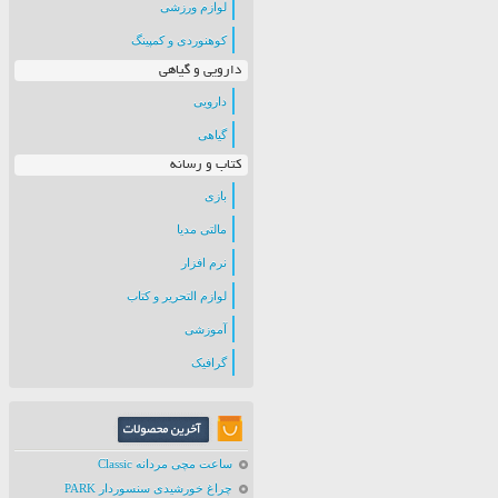
لوازم ورزشی
کوهنوردی و کمپینگ
دارویی و گیاهی
دارویی
گیاهی
کتاب و رسانه
بازی
مالتی مدیا
نرم افزار
لوازم التحریر و کتاب
آموزشی
گرافیک
ساعت مچی مردانه Classic
چراغ خورشیدی سنسوردار PARK