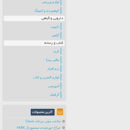
لوازم ورزشی
کوهنوردی و کمپینگ
دارویی و گیاهی
دارویی
گیاهی
کتاب و رسانه
بازی
مالتی مدیا
نرم افزار
لوازم التحریر و کتاب
آموزشی
گرافیک
ساعت مچی مردانه Classic
چراغ خورشیدی سنسوردار PARK