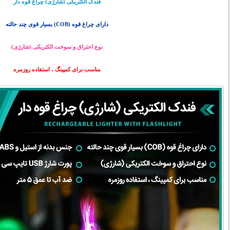
فندک الکتریکی (شارژی) چراغ قوه دار
دارای چراغ قوه (COB) بسیار قوی چند حالته
نوع احتراق و سوخت الکتریکی (شارژی)
مناسب برای کمپینگ ، استفاده روزمره