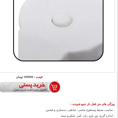
قیمت :
109000 تومان
ویژگی های
متر قفل دار جمع شونده
:
- مناسب محیط وسطوح منحنی، خیاطی، بدنسازی و فیتنس
- اندازه گیری دور بازو، ران، کمر، شکم و سینه