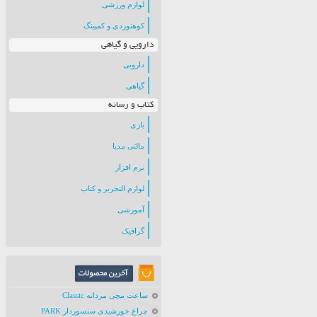
لوازم ورزشی
کوهنوردی و کمپینگ
دارویی و گیاهی
دارویی
گیاهی
کتاب و رسانه
بازی
مالتی مدیا
نرم افزار
لوازم التحریر و کتاب
آموزشی
گرافیک
ساعت مچی مردانه Classic
چراغ خورشیدی سنسوردار PARK