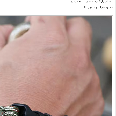
- طناب پاراکورد به صورت بافته شده
- سوت نجات با دسیبل بالا