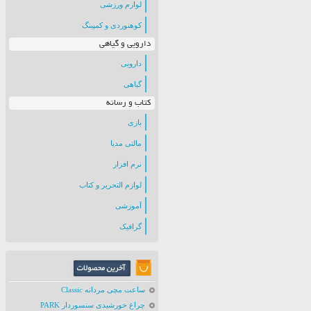
لوازم ورزشی
کوهنوردی و کمپینگ
دارویی و گیاهی
دارویی
گیاهی
کتاب و رسانه
بازی
مالتی مدیا
نرم افزار
لوازم التحریر و کتاب
آموزشی
گرافیک
ساعت مچی مردانه Classic
چراغ خورشیدی سنسوردار PARK