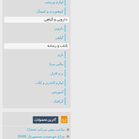
لوازم ورزشی
کوهنوردی و کمپینگ
دارویی و گیاهی
دارویی
گیاهی
کتاب و رسانه
بازی
مالتی مدیا
نرم افزار
لوازم التحریر و کتاب
آموزشی
گرافیک
ساعت مچی مردانه Classic
چراغ خورشیدی سنسوردار PARK