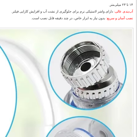
۱۴ تا ۲۳ میلی‌متر.
آب‌بندی عالی:
دارای واشر لاستیکی نرم برای جلوگیری از نشت آب و افزایش کارایی فیلتر.
نصب آسان و سریع:
بدون نیاز به ابزار خاص، در چند دقیقه قابل نصب است.