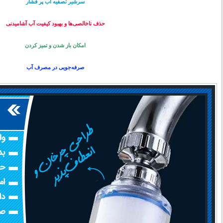
سرشیر تصفیه آب پر فشار
حذف ناخالصی‌ها و بهبود کیفیت آب آشامیدنی
امکان باز شدن و تمیز کردن
صرفه‌جویی در مصرف آب