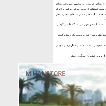
ل به هولدر جرثقیلی نیز مشهور می باشند.هولدر
است. استفاده از هولدر موبایل ماشین برای کم
استفاده از مسیریاب برای یافتن مسیر، پخش
ید.
 داشته باشند و بدون نیاز به نگه داشتن گوشی،
پاسخ دهند و بدون نیاز به دست نگه داشتن گوشی،
اسنپ دسترسی داشته باشند و سفارش‌های خود را
و از پرتاب شدن آن جلوگیری کنند.