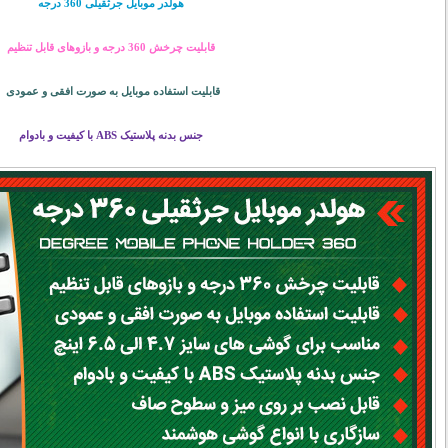
هولدر موبایل جرثقیلی 360 درجه
قابلیت چرخش 360 درجه و بازوهای قابل تنظیم
قابلیت استفاده موبایل به صورت افقی و عمودی
جنس بدنه پلاستیک ABS با کیفیت و بادوام