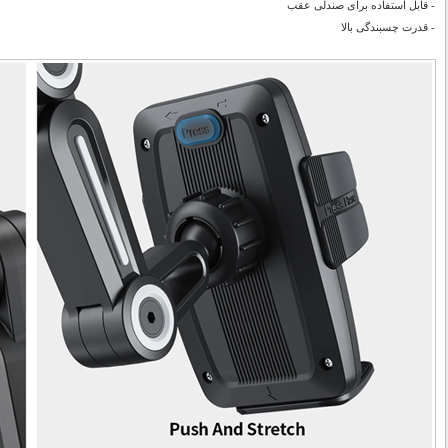
- قابل استفاده برای صندلی عقب
- قدرت چسبندگی بالا