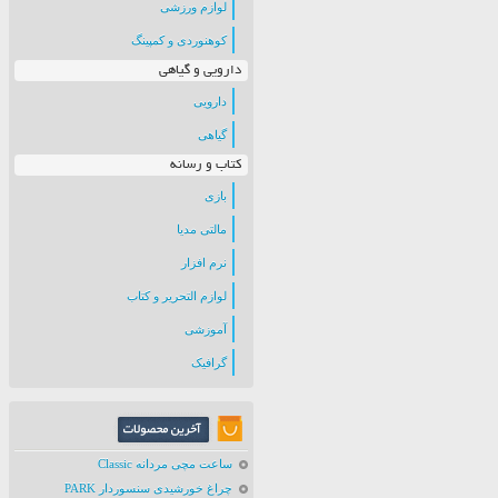
لوازم ورزشی
کوهنوردی و کمپینگ
دارویی و گیاهی
دارویی
گیاهی
کتاب و رسانه
بازی
مالتی مدیا
نرم افزار
لوازم التحریر و کتاب
آموزشی
گرافیک
ساعت مچی مردانه Classic
چراغ خورشیدی سنسوردار PARK