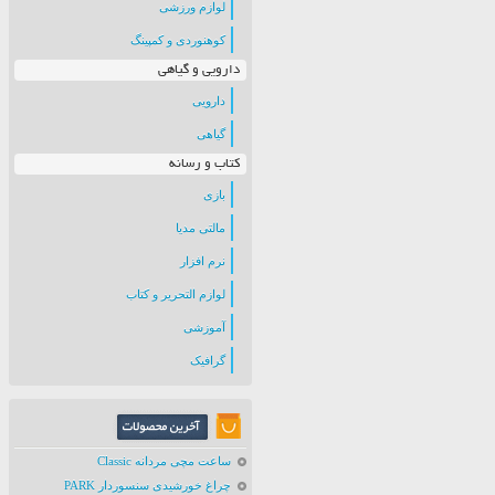
لوازم ورزشی
کوهنوردی و کمپینگ
دارویی و گیاهی
دارویی
گیاهی
کتاب و رسانه
بازی
مالتی مدیا
نرم افزار
لوازم التحریر و کتاب
آموزشی
گرافیک
ساعت مچی مردانه Classic
چراغ خورشیدی سنسوردار PARK