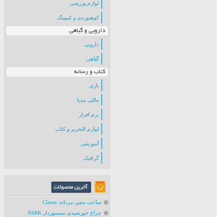
لوازم ورزشی
کوهنوردی و کمپینگ
دارویی و گیاهی
دارویی
گیاهی
کتاب و رسانه
بازی
مالتی مدیا
نرم افزار
لوازم التحریر و کتاب
آموزشی
گرافیک
ساعت مچی مردانه Classic
چراغ خورشیدی سنسوردار PARK