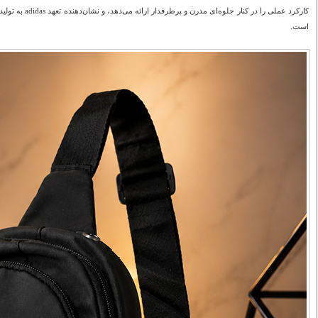
کارکرد عملی را در کن
است.