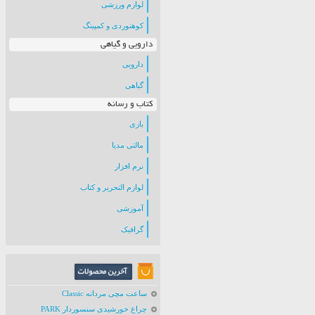
لوازم ورزشی
کوهنوردی و کمپینگ
دارویی و گیاهی
دارویی
گیاهی
کتاب و رسانه
بازی
مالتی مدیا
نرم افزار
لوازم التحریر و کتاب
آموزشی
گرافیک
ساعت مچی مردانه Classic
چراغ خورشیدی سنسوردار PARK