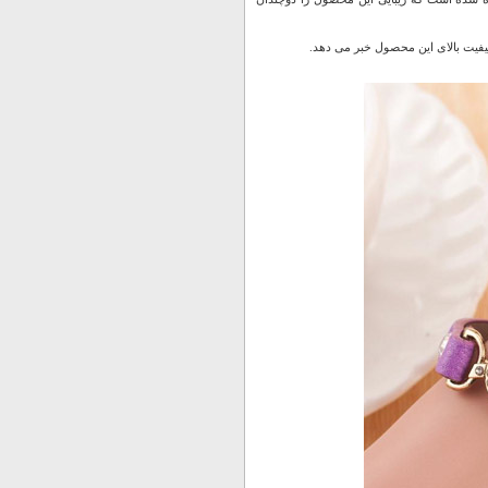
کیفیت بالای این محصول خبر می دهد.