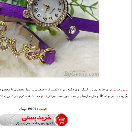
روش خرید:
برای خرید پس از کلیک روی دکمه زیر و تکمیل فرم سفارش، ابتدا محصول یا محصولات
بگیرید، سپس وجه کالا و هزینه ارسال را به مامور پست بپردازید. جهت مشاهده فرم خرید، روی دکمه
قیمت :
49000 تومان