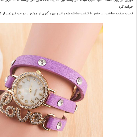
خواهد کرد.
قاب و صفحه ساعت، از جنس با کیفیت ساخته شده اند و بهره گیری از موتور با دوام و قدرتمند از 