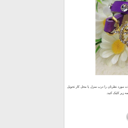
 مورد نظرتان را درب منزل یا محل کار تحویل
 زیر کلیک کنید.