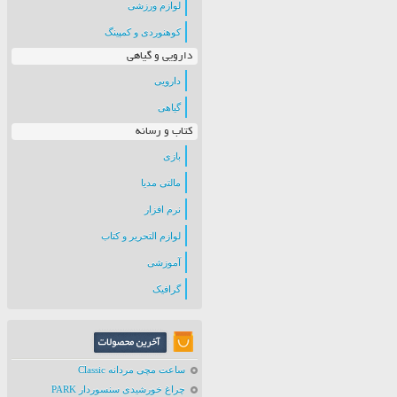
لوازم ورزشی
کوهنوردی و کمپینگ
دارویی و گیاهی
دارویی
گیاهی
کتاب و رسانه
بازی
مالتی مدیا
نرم افزار
لوازم التحریر و کتاب
آموزشی
گرافیک
ساعت مچی مردانه Classic
چراغ خورشیدی سنسوردار PARK