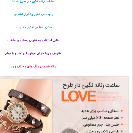
ساعت زنانه نگین دار طرح Love
پدیده بی نظیر و تکرار نشدنی
دستان شما در اختیار جذابیت ...
قابل استفاده به عنوان دستبند و ساعت
ظریف و زیبا دارای موتور قدرتمند و با دوام
ارائه شده در رنگ های مختلف و زیبا