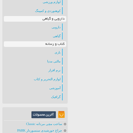
لوازم ورزشی
کوهنوردی و کمپینگ
دارویی و گیاهی
دارویی
گیاهی
کتاب و رسانه
بازی
مالتی مدیا
نرم افزار
لوازم التحریر و کتاب
آموزشی
گرافیک
ساعت مچی مردانه Classic
چراغ خورشیدی سنسوردار PARK