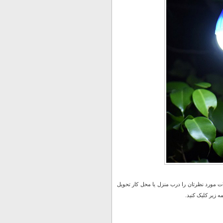
 مورد نظرتان را درب منزل یا محل کار تحویل
 زیر کلیک کنید.