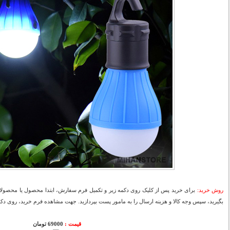
روش خرید:
برای خرید پس از کلیک روی دکمه زیر و تکمیل فرم سفارش، ابتدا محصول یا محصولات
بگیرید، سپس وجه کالا و هزینه ارسال را به مامور پست بپردازید. جهت مشاهده فرم خرید، روی دکمه
قیمت :
69000 تومان