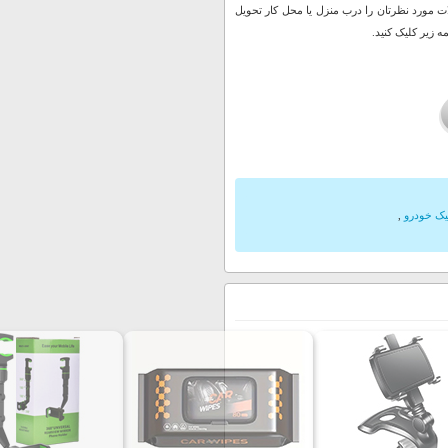
 مورد نظرتان را درب منزل یا محل کار تحویل
 زیر کلیک کنید.
یک خودرو
,