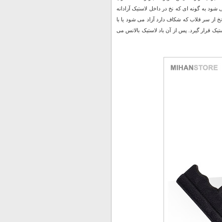
ود به گونه ای که نخ در داخل لاستیک آزادانه
 از سر قلاب که شکاف دارد آزاد می شود یا با
ستیک قرار گیرد. پس از آن باد لاستیک بالانس می