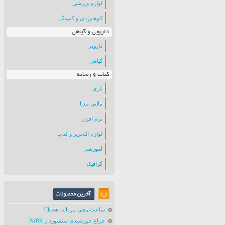
لوازم ورزشی
کوهنوردی و کمپینگ
دارویی و گیاهی
دارویی
گیاهی
کتاب و رسانه
بازی
مالتی مدیا
نرم افزار
لوازم التحریر و کتاب
آموزشی
گرافیک
ساعت مچی مردانه Classic
چراغ خورشیدی سنسوردار PARK