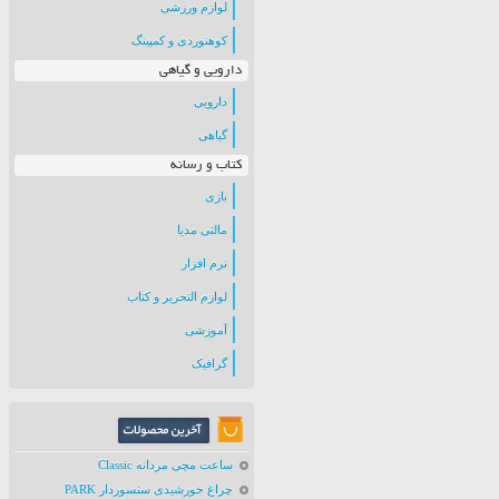
لوازم ورزشی
کوهنوردی و کمپینگ
دارویی و گیاهی
دارویی
گیاهی
کتاب و رسانه
بازی
مالتی مدیا
نرم افزار
لوازم التحریر و کتاب
آموزشی
گرافیک
ساعت مچی مردانه Classic
چراغ خورشیدی سنسوردار PARK