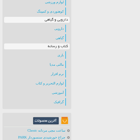
لوازم ورزشی
کوهنوردی و کمپینگ
دارویی و گیاهی
دارویی
گیاهی
کتاب و رسانه
بازی
مالتی مدیا
نرم افزار
لوازم التحریر و کتاب
آموزشی
گرافیک
ساعت مچی مردانه Classic
چراغ خورشیدی سنسوردار PARK