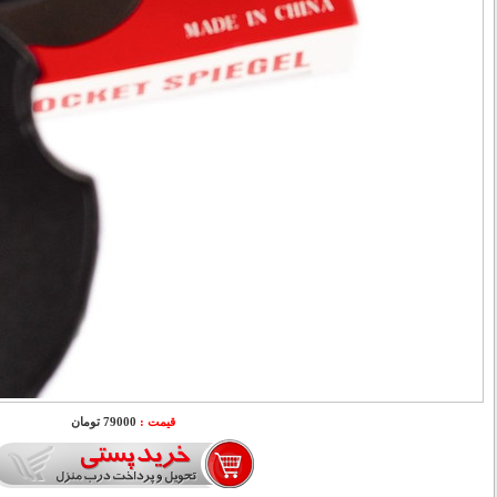
قیمت :
79000 تومان