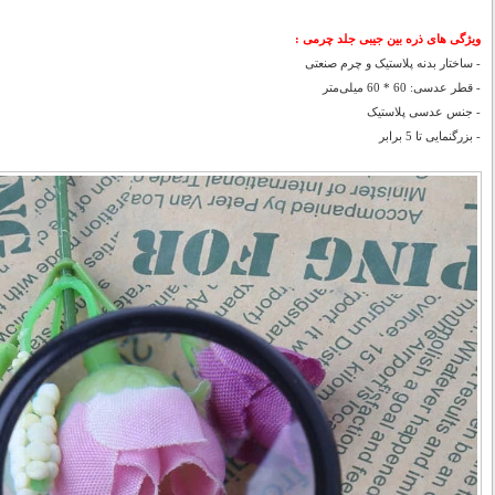
ویژگی های ذره بین جیبی جلد چرمی
:
- ساختار بدنه پلاستیک و چرم صنعتی
- قطر عدسی: 60 * 60 میلی‌متر
- جنس عدسی پلاستیک
- بزرگنمایی تا 5 برابر