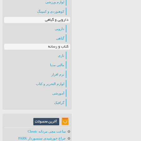
لوازم ورزشی
کوهنوردی و کمپینگ
دارویی و گیاهی
دارویی
گیاهی
کتاب و رسانه
بازی
مالتی مدیا
نرم افزار
لوازم التحریر و کتاب
آموزشی
گرافیک
ساعت مچی مردانه Classic
چراغ خورشیدی سنسوردار PARK