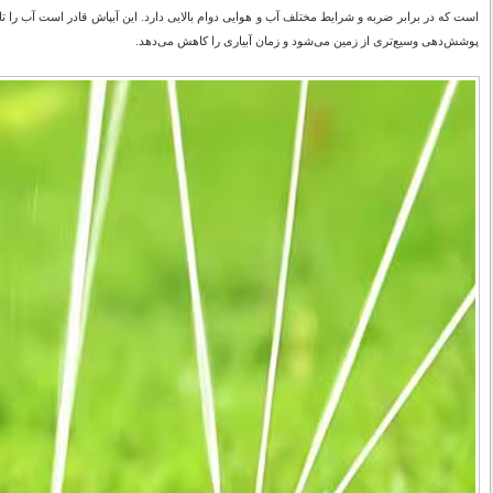
پوشش‌دهی وسیع‌تری از زمین می‌شود و زمان آبیاری را کاهش می‌دهد.