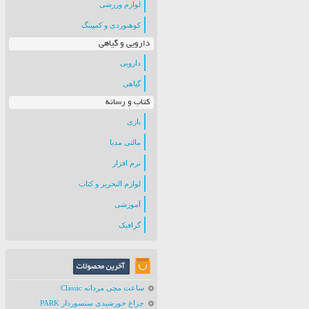
لوازم ورزشی
کوهنوردی و کمپینگ
دارویی و گیاهی
دارویی
گیاهی
کتاب و رسانه
بازی
مالتی مدیا
نرم افزار
لوازم التحریر و کتاب
آموزشی
گرافیک
ساعت مچی مردانه Classic
چراغ خورشیدی سنسوردار PARK