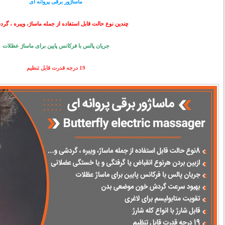
ماساژور برقی پروانه ای
چندین نوع حالت قابل استفاده از جمله ماساژ، ویبره ، گرد
جریان پالس با فرکانس پایین برای ماساژ عظلات
19 درجه قدرت قابل تنظیم