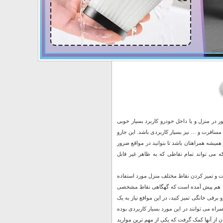
ر در منزل و یا داخل خودرو کاربرد بسیار خوبی
 مسافرت و … نیز بسیار کاربردی باشد. این جارو
یشه همراهتان باشد تا بتوانید در مواقع ضرور
ه می تواند تمام نقاطی که به ظاهر غیر قابل
فت و تمیز کردن نقاط مختلف منزل مورد استفاده
ی شما هم پیش آمده است که گهگاهی نقاط مشخصی
 برقی خانگی تمیز کنید، در این مواقع نیاز به یک
راه می توانند در این مورد بسیار کاربردی بوده
ان از آنها کمک گرفت که یکی از مهم ترین موارید