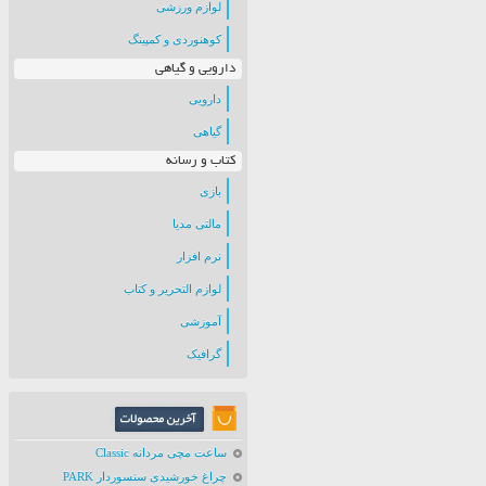
لوازم ورزشی
کوهنوردی و کمپینگ
دارویی و گیاهی
دارویی
گیاهی
کتاب و رسانه
بازی
مالتی مدیا
نرم افزار
لوازم التحریر و کتاب
آموزشی
گرافیک
ساعت مچی مردانه Classic
چراغ خورشیدی سنسوردار PARK