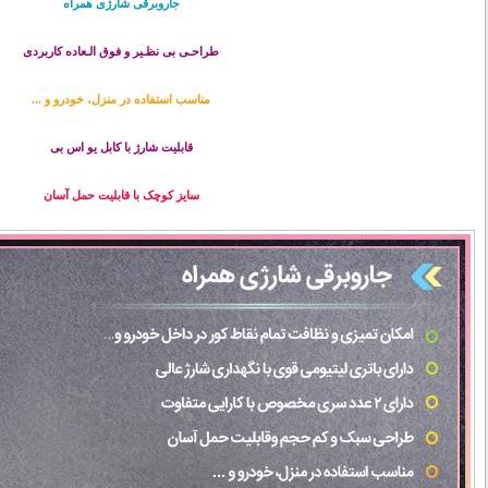
جاروبرقی شارژی همراه
طراحـی بی نظـیر و فوق الـعاده کاربردی
مناسب استفاده در منزل، خودرو و ...
قابلیت شارژ با کابل یو اس بی
سایز کوچک با قابلیت حمل آسان