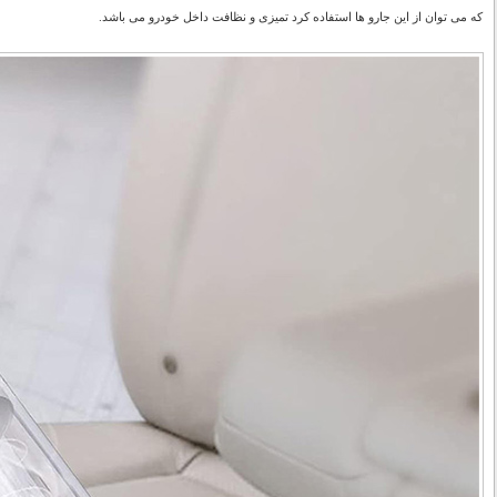
که می توان از این جارو ها استفاده کرد تمیزی و نظافت داخل خودرو می باشد.