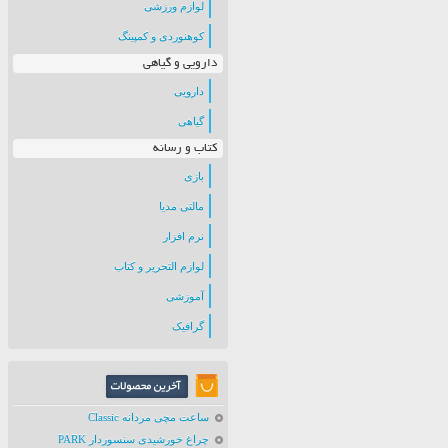
لوازم ورزشی
کوهنوردی و کمپینگ
دارویی و گیاهی
دارویی
گیاهی
کتاب و رسانه
بازی
مالتی مدیا
نرم افزار
لوازم التحریر و کتاب
آموزشی
گرافیک
ساعت مچی مردانه Classic
چراغ خورشیدی سنسوردار PARK