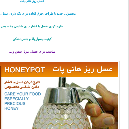
عسل ریز هانی پات
محصولی جديد با طراحی فوق العاده برای نگه داری عسل، مر
خارج کردن عسل با فشار دادن شاسی مخصوص
کیفیت بسیار بالا و جنس نشکن
مناسب برای عسل، مربا، سس و ...