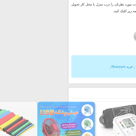
 مورد نظرتان را درب منزل یا محل کار تحویل
 زیر کلیک کنید.
,
خرید Honeypot
,