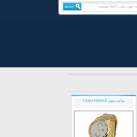
ساعت مچی CASIO EDIFICE